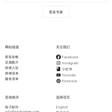
更多专家
网站链接
关注我们
家装攻略
Facebook
灵感图片
Instagram
师傅入驻
小红书
师傅清单
Youtube
服务清单
Pinterest
其他相关
选择语言
电子邮件:
English
info@sayhomee.com