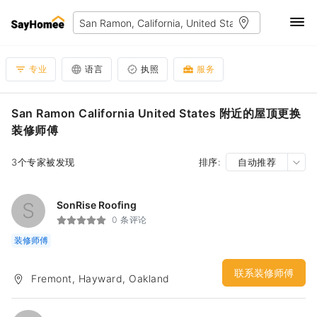
专业
语言
执照
服务
San Ramon California United States 附近的屋顶更换
装修师傅
3个专家被发现
排序:
自动推荐
S
SonRise Roofing
0 条评论
装修师傅
联系装修师傅
Fremont, Hayward, Oakland