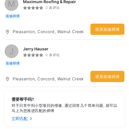
M
Maximum Roofing & Repair
0 条评论
装修师傅
联系装修师傅
Pleasanton, Concord, Walnut Creek
J
Jerry Hauser
0 条评论
装修师傅
联系装修师傅
Pleasanton, Concord, Walnut Creek
需要帮手吗?
对于日常中到小型项目的维修, 通过回答几个简单问题, 就可以
马上为您推进匹配的师傅
立即匹配