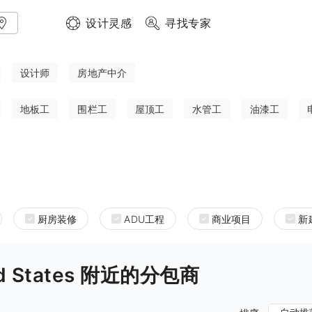
设计灵感
寻找专家
设计师
房地产中介
地板工
围栏工
屋顶工
水管工
油漆工
厨房装修
ADU工程
商业项目
新
ited States 附近的分包商