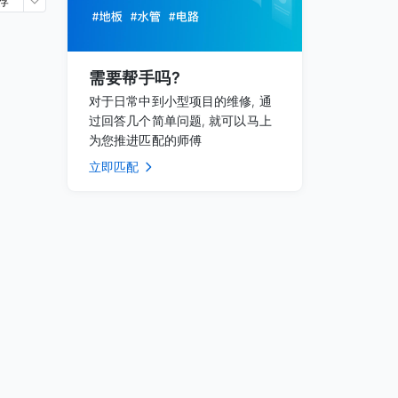
荐
需要帮手吗?
对于日常中到小型项目的维修, 通
过回答几个简单问题, 就可以马上
为您推进匹配的师傅
立即匹配