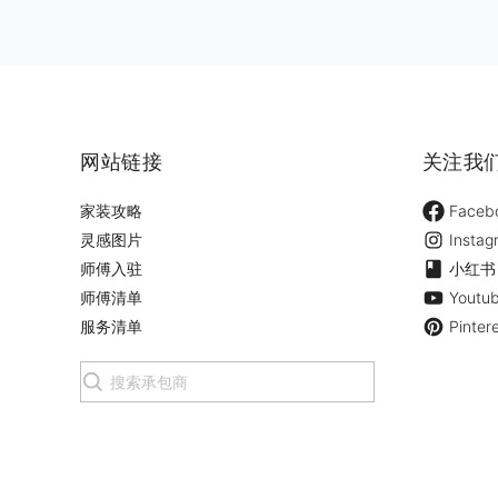
网站链接
关注我
家装攻略
Faceb
灵感图片
Instag
师傅入驻
小红书
师傅清单
Youtu
服务清单
Pinter