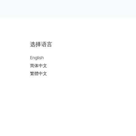
选择语言
English
简体中文
繁體中文