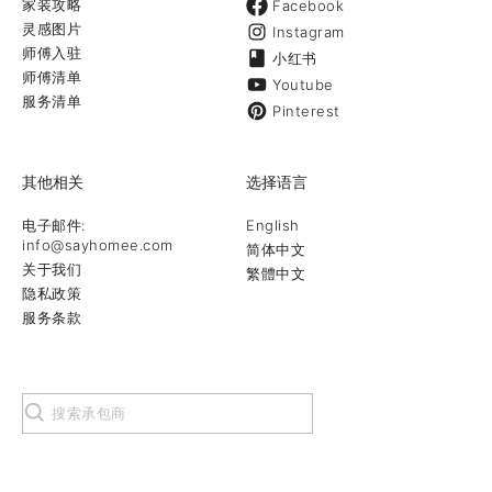
家装攻略
Facebook
灵感图片
Instagram
师傅入驻
小红书
师傅清单
Youtube
服务清单
Pinterest
其他相关
选择语言
电子邮件:
English
info@sayhomee.com
简体中文
关于我们
繁體中文
隐私政策
服务条款