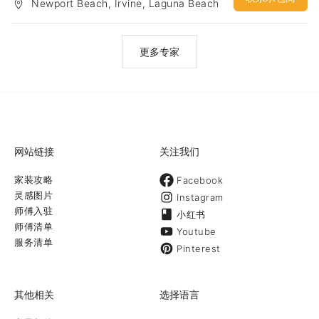
Newport Beach, Irvine, Laguna Beach
更多专家
网站链接
关注我们
家装攻略
Facebook
灵感图片
Instagram
师傅入驻
小红书
师傅清单
Youtube
服务清单
Pinterest
其他相关
选择语言