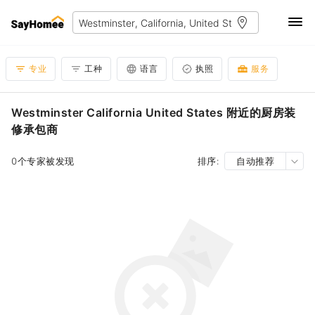
专业
工种
语言
执照
服务
Westminster California United States 附近的厨房装
修承包商
0个专家被发现
排序:
自动推荐