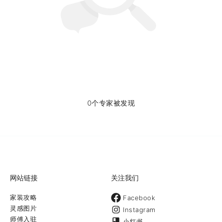
0个专家被发现
网站链接
关注我们
家装攻略
Facebook
灵感图片
Instagram
师傅入驻
小红书