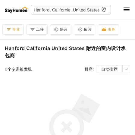
专业
工种
语言
执照
服务
Hanford California United States 附近的室内设计承
包商
0个专家被发现
排序:
自动推荐