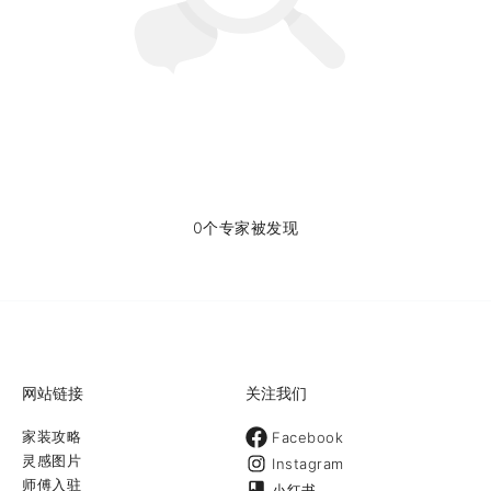
0个专家被发现
网站链接
关注我们
家装攻略
Facebook
灵感图片
Instagram
师傅入驻
小红书