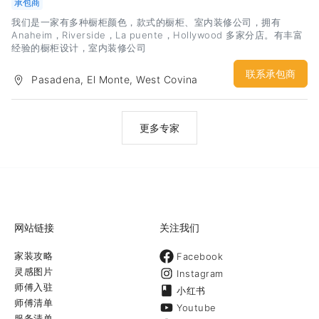
承包商
我们是一家有多种橱柜颜色，款式的橱柜、室内装修公司，拥有
Anaheim，Riverside，La puente，Hollywood 多家分店。有丰富
经验的橱柜设计，室内装修公司
联系承包商
Pasadena, El Monte, West Covina
更多专家
网站链接
关注我们
家装攻略
Facebook
灵感图片
Instagram
师傅入驻
小红书
师傅清单
Youtube
服务清单