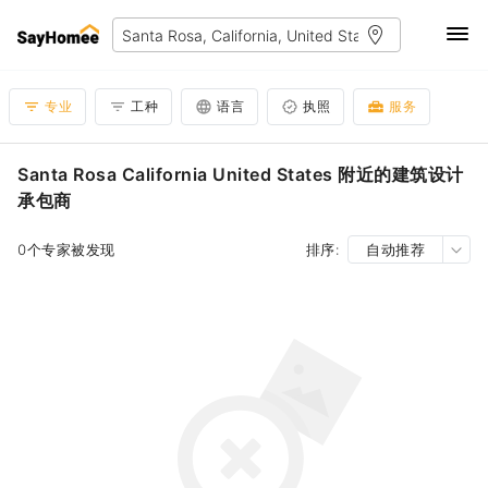
专业
工种
语言
执照
服务
Santa Rosa California United States 附近的建筑设计
承包商
0个专家被发现
排序:
自动推荐