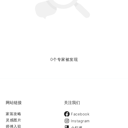
0个专家被发现
网站链接
关注我们
家装攻略
Facebook
灵感图片
Instagram
师傅入驻
小红书