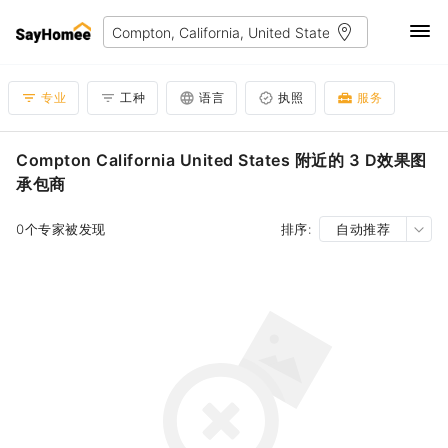
专业
工种
语言
执照
服务
Compton California United States 附近的 3 D效果图
承包商
0个专家被发现
排序:
自动推荐