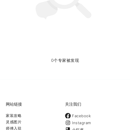
0个专家被发现
网站链接
关注我们
家装攻略
Facebook
灵感图片
Instagram
师傅入驻
小红书