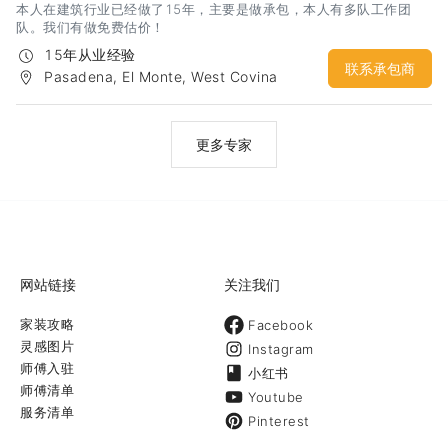
本人在建筑行业已经做了15年，主要是做承包，本人有多队工作团
队。我们有做免费估价！
15年从业经验
联系承包商
Pasadena, El Monte, West Covina
更多专家
网站链接
关注我们
家装攻略
Facebook
灵感图片
Instagram
师傅入驻
小红书
师傅清单
Youtube
服务清单
Pinterest