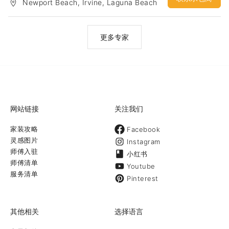
Newport Beach, Irvine, Laguna Beach
更多专家
网站链接
关注我们
家装攻略
Facebook
灵感图片
Instagram
师傅入驻
小红书
师傅清单
Youtube
服务清单
Pinterest
其他相关
选择语言