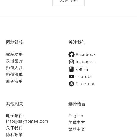
网站链接
关注我们
家装攻略
Facebook
灵感图片
Instagram
师傅入驻
小红书
师傅清单
Youtube
服务清单
Pinterest
其他相关
选择语言
电子邮件:
English
info@sayhomee.com
简体中文
关于我们
繁體中文
隐私政策