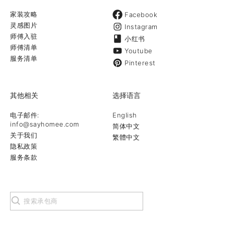
家装攻略
Facebook
灵感图片
Instagram
师傅入驻
小红书
师傅清单
Youtube
服务清单
Pinterest
其他相关
选择语言
电子邮件:
English
info@sayhomee.com
简体中文
关于我们
繁體中文
隐私政策
服务条款