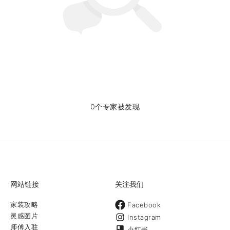
0个专家被发现
网站链接
关注我们
家装攻略
Facebook
灵感图片
Instagram
师傅入驻
小红书