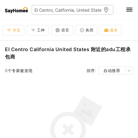
专业
工种
语言
执照
服务
El Centro California United States 附近的adu工程承
包商
0个专家被发现
排序:
自动推荐