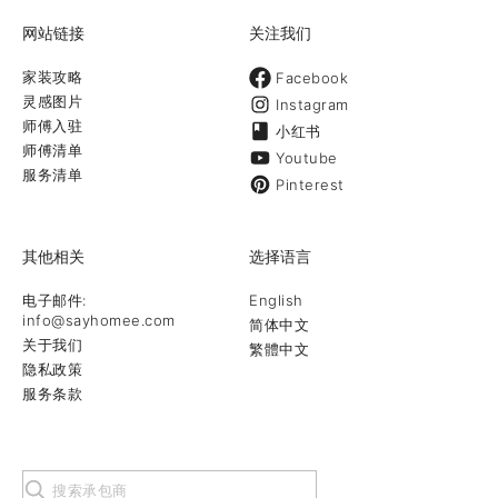
网站链接
关注我们
家装攻略
Facebook
灵感图片
Instagram
师傅入驻
小红书
师傅清单
Youtube
服务清单
Pinterest
其他相关
选择语言
电子邮件:
English
info@sayhomee.com
简体中文
关于我们
繁體中文
隐私政策
服务条款