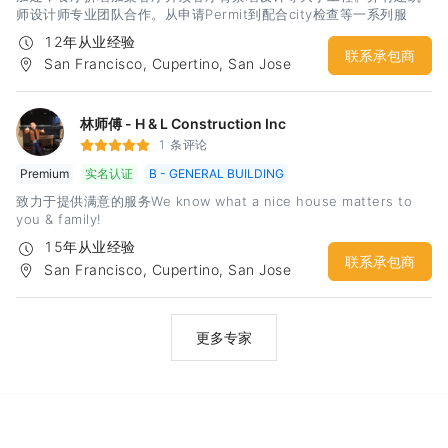
师设计师专业团队合作。从申请Permit到配合city检查等一系列服
务。 我们有着丰富的经验和精工求细的施工团队，相信定会给你一个
12年从业经验
建设性的沟通和满意的合作
联系承包商
San Francisco, Cupertino, San Jose
林师傅 - H & L Construction Inc
1 条评论
Premium
实名认证
B - GENERAL BUILDING
致力于提供满意的服务We know what a nice house matters to
you & family!
15年从业经验
联系承包商
San Francisco, Cupertino, San Jose
更多专家