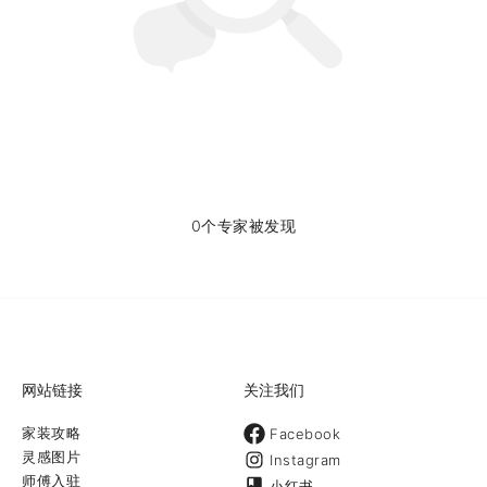
0个专家被发现
网站链接
关注我们
家装攻略
Facebook
灵感图片
Instagram
师傅入驻
小红书