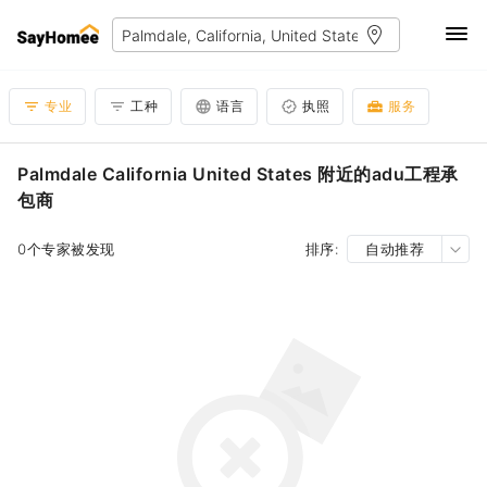
专业
工种
语言
执照
服务
Palmdale California United States 附近的adu工程承
包商
0个专家被发现
排序:
自动推荐