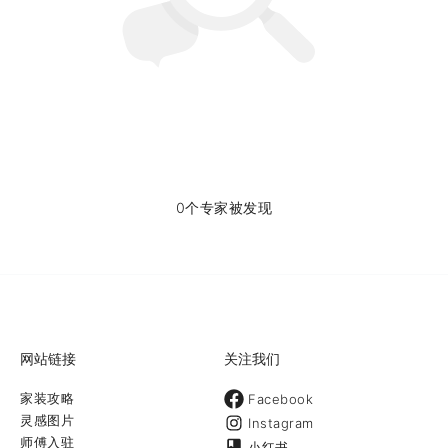
0个专家被发现
网站链接
关注我们
家装攻略
Facebook
灵感图片
Instagram
师傅入驻
小红书