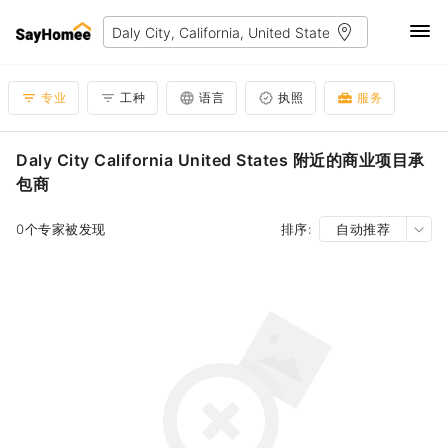
专业
工种
语言
执照
服务
Daly City California United States 附近的商业项目承
包商
0个专家被发现
排序:
自动推荐