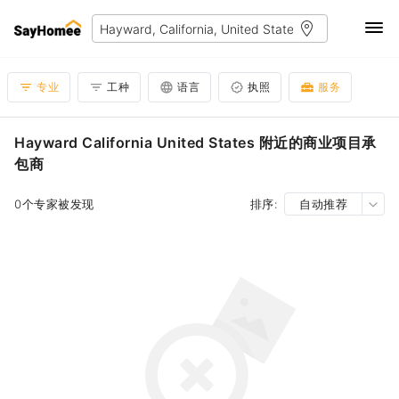
专业
工种
语言
执照
服务
Hayward California United States 附近的商业项目承
包商
0个专家被发现
排序:
自动推荐