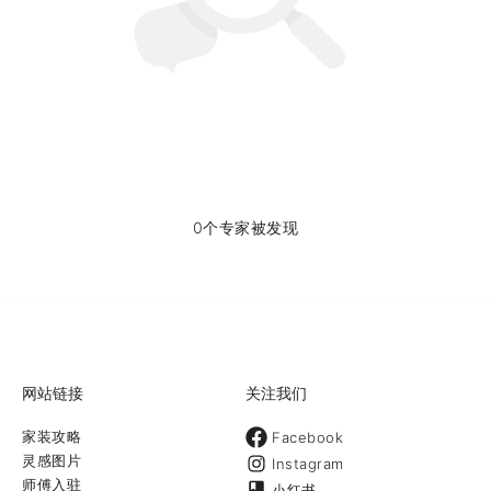
0个专家被发现
网站链接
关注我们
家装攻略
Facebook
灵感图片
Instagram
师傅入驻
小红书