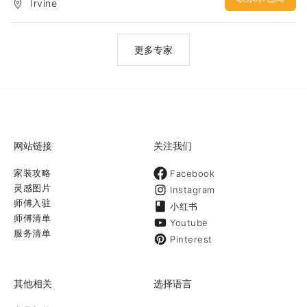
Irvine
更多专家
网站链接
关注我们
家装攻略
Facebook
灵感图片
Instagram
师傅入驻
小红书
师傅清单
Youtube
服务清单
Pinterest
其他相关
选择语言