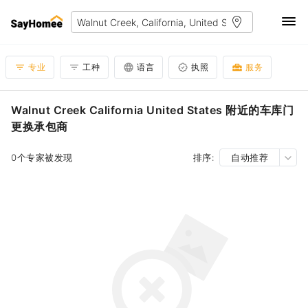
专业
工种
语言
执照
服务
Walnut Creek California United States 附近的车库门
更换承包商
0个专家被发现
排序:
自动推荐