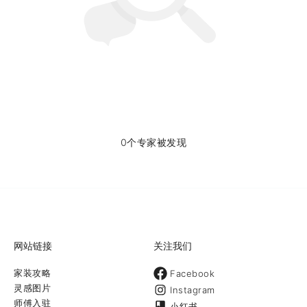
0个专家被发现
网站链接
关注我们
家装攻略
Facebook
灵感图片
Instagram
师傅入驻
小红书