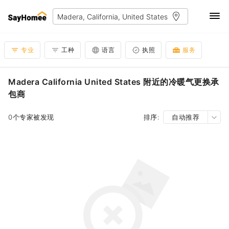
专业
工种
语言
执照
服务
Madera California United States 附近的冷暖气更换承
包商
0个专家被发现
排序:
自动推荐