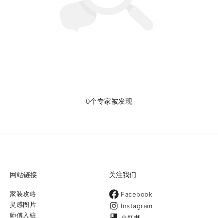
0个专家被发现
网站链接
关注我们
家装攻略
Facebook
灵感图片
Instagram
师傅入驻
小红书