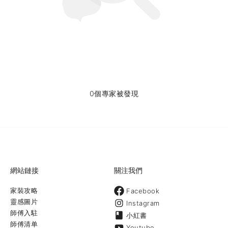
0個專家被發現
網站鏈接
關注我們
家裝攻略
Facebook
靈感圖片
Instagram
師傅入駐
小紅書
師傅清单
Youtube