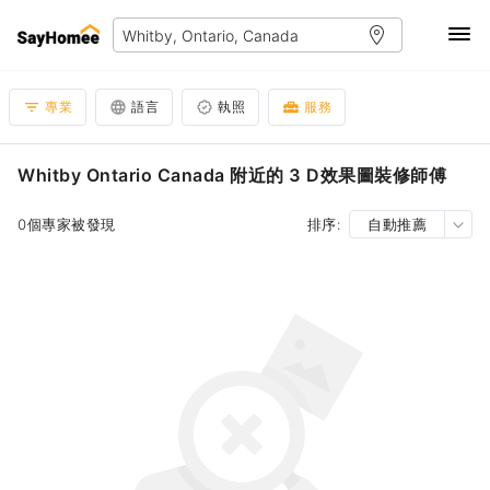
專業
語言
執照
服務
Whitby Ontario Canada 附近的 3 D效果圖裝修師傅
0個專家被發現
排序:
自動推薦