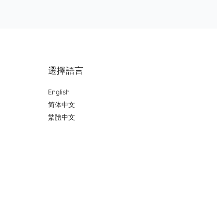
選擇語言
English
简体中文
繁體中文