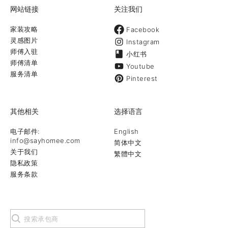
网站链接
关注我们
家装攻略
Facebook
灵感图片
Instagram
师傅入驻
小红书
师傅清单
Youtube
服务清单
Pinterest
其他相关
选择语言
电子邮件:
English
info@sayhomee.com
简体中文
关于我们
繁體中文
隐私政策
服务条款