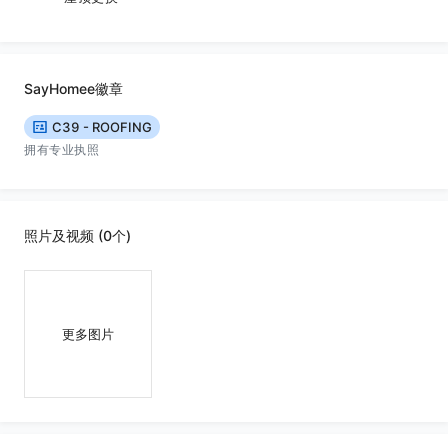
SayHomee徽章
C39 - ROOFING
拥有专业执照
照片及视频 (0个)
更多图片