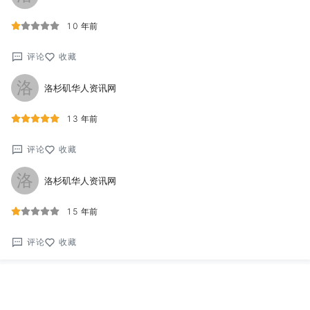
10 年前
评论
收藏
洛
洛杉矶华人资讯网
13 年前
评论
收藏
洛
洛杉矶华人资讯网
15 年前
评论
收藏