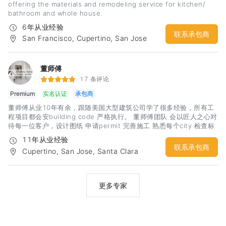
offering the materials and remodeling service for kitchen/
bathroom and whole house.
6年从业经验
联系承包商
San Francisco, Cupertino, San Jose
董师傅
17 条评论
Premium
实名认证
承包商
董师傅从业10年有余，跟随美国大型建筑公司学了很多经验，所有工
程项目都会安building code 严格执行。 董师傅团队 会以匠人之心对
待每一位客户，设计图纸 申请permit 完善施工 熟悉每个city 检查标
准. 目标是让每个客户都拥有一个漂亮舒适的家。
11年从业经验
联系承包商
Cupertino, San Jose, Santa Clara
更多专家