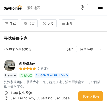
专业
语言
执照
服务
寻找装修专家
2599个专家被发现
排序:
自动推荐
郑师傅Jay
9 条评论
Premium
实名认证
B - GENERAL BUILDING
资深家装团队，承接大小工程，新建加建，浴室厨房翻新，专业团队
让你省时省心。
10年从业经验
联系承包商
San Francisco, Cupertino, San Jose