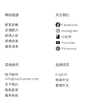
网站链接
关注我们
家装攻略
Facebook
灵感图片
Instagram
师傅入驻
小红书
师傅清单
Youtube
服务清单
Pinterest
其他相关
选择语言
电子邮件:
English
info@sayhomee.com
简体中文
关于我们
繁體中文
隐私政策
服务条款