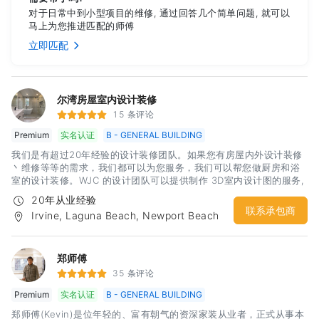
对于日常中到小型项目的维修, 通过回答几个简单问题, 就可以
马上为您推进匹配的师傅
立即匹配
尔湾房屋室内设计装修
15 条评论
Premium
实名认证
B - GENERAL BUILDING
我们是有超过20年经验的设计装修团队。如果您有房屋内外设计装修
丶维修等等的需求，我们都可以为您服务，我们可以帮您做厨房和浴
室的设计装修。WJC 的设计团队可以提供制作 3D室内设计图的服务,
能够帮助您更清楚的了解完工后的视觉效果。工作範圍南加橘郡
20年从业经验
联系承包商
Irvine, Laguna Beach, Newport Beach
郑师傅
35 条评论
Premium
实名认证
B - GENERAL BUILDING
郑师傅(Kevin)是位年轻的、富有朝气的资深家装从业者，正式从事本