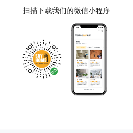
扫描下载我们的微信小程序