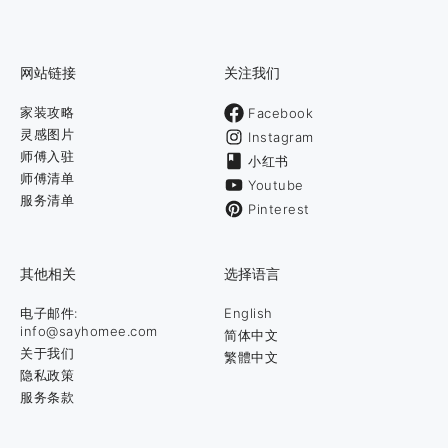
网站链接
关注我们
家装攻略
Facebook
灵感图片
Instagram
师傅入驻
小红书
师傅清单
Youtube
服务清单
Pinterest
其他相关
选择语言
电子邮件:
English
info@sayhomee.com
简体中文
关于我们
繁體中文
隐私政策
服务条款