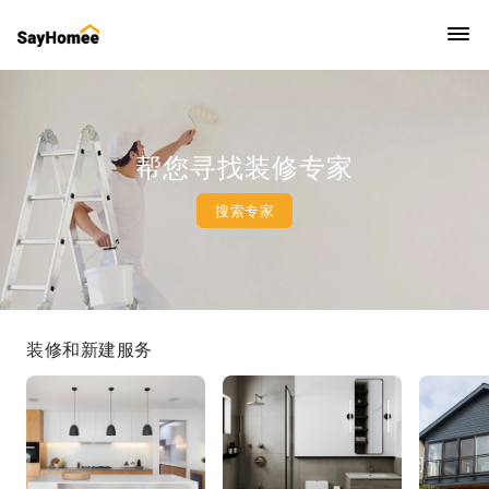
帮您寻找装修专家
搜索专家
装修和新建服务