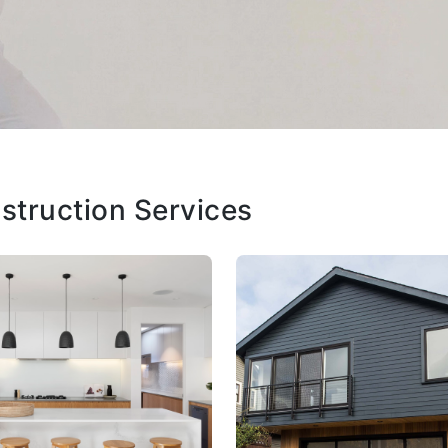
truction Services