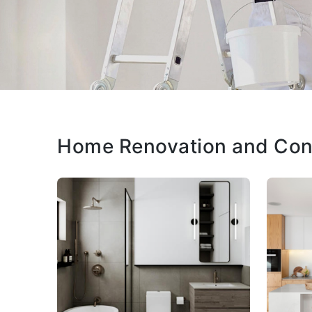
Home Renovation and Cons