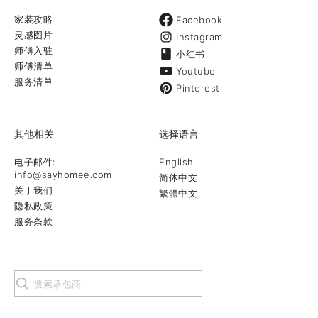
家装攻略
Facebook
灵感图片
Instagram
师傅入驻
小红书
师傅清单
Youtube
服务清单
Pinterest
其他相关
选择语言
电子邮件:
English
info@sayhomee.com
简体中文
关于我们
繁體中文
隐私政策
服务条款