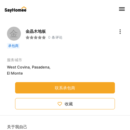
金
金晶木地板
0 条评论
承包商
服务城市
West Covina,
Pasadena,
El Monte
联系承包商
收藏
关于我自己