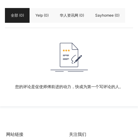
全部
(0)
Yelp
(0)
华人资讯网
(0)
Sayhomee
(0)
您的评论是促使师傅前进的动力，快成为第一个写评论的人。
网站链接
关注我们