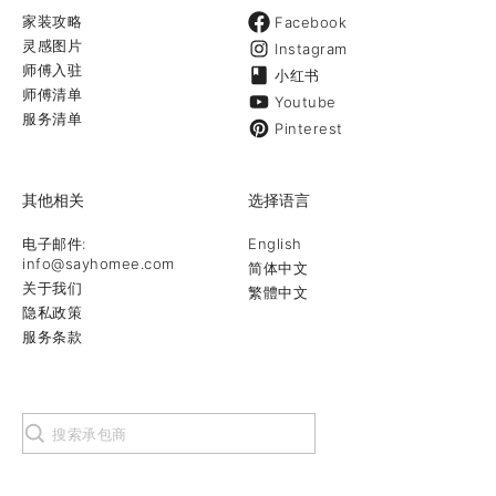
家装攻略
Facebook
灵感图片
Instagram
师傅入驻
小红书
师傅清单
Youtube
服务清单
Pinterest
其他相关
选择语言
电子邮件:
English
info@sayhomee.com
简体中文
关于我们
繁體中文
隐私政策
服务条款