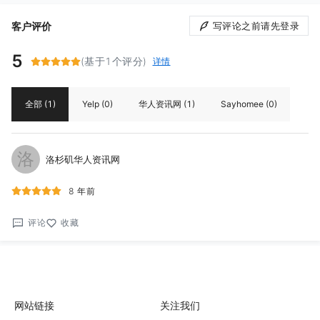
客户评价
写评论之前请先登录
5
(基于1个评分)
详情
全部
(1)
Yelp
(0)
华人资讯网
(1)
Sayhomee
(0)
洛
洛杉矶华人资讯网
8 年前
评论
收藏
网站链接
关注我们