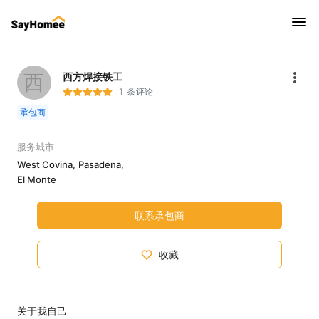
西
西方焊接铁工
1 条评论
承包商
服务城市
West Covina,
Pasadena,
El Monte
联系承包商
收藏
关于我自己