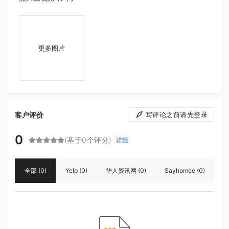
更多图片
客户评价
写评论之前请先登录
0
(基于0个评分)
详情
全部
(0)
Yelp
(0)
华人资讯网
(0)
Sayhomee
(0)