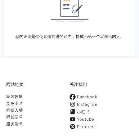
您的评论是促使师傅前进的动力，快成为第一个写评论的人。
网站链接
关注我们
家装攻略
Facebook
灵感图片
Instagram
师傅入驻
小红书
师傅清单
Youtube
服务清单
Pinterest