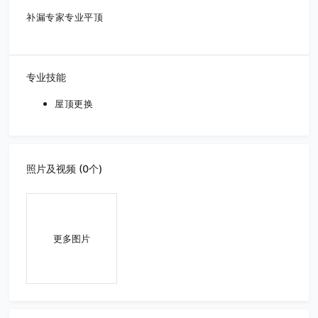
补漏专家专业平顶
专业技能
屋顶更换
照片及视频 (0个)
更多图片