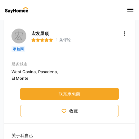
宏
宏发屋顶
1 条评论
承包商
服务城市
West Covina,
Pasadena,
El Monte
联系承包商
收藏
关于我自己