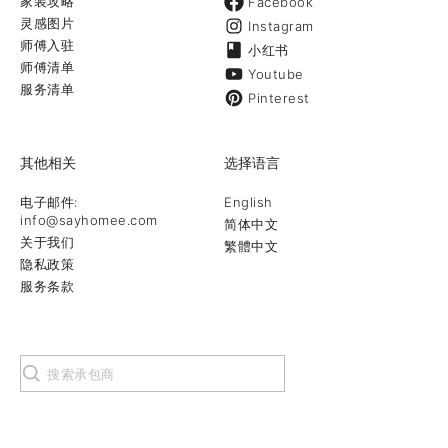
家装攻略
Facebook
灵感图片
Instagram
师傅入驻
小红书
师傅清单
Youtube
服务清单
Pinterest
其他相关
选择语言
电子邮件:
English
info@sayhomee.com
简体中文
关于我们
繁體中文
隐私政策
服务条款