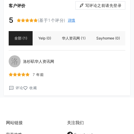
客户评价
写评论之前请先登录
5
(基于1个评分)
详情
全部
(1)
Yelp
(0)
华人资讯网
(1)
Sayhomee
(0)
洛
洛杉矶华人资讯网
7 年前
评论
收藏
网站链接
关注我们