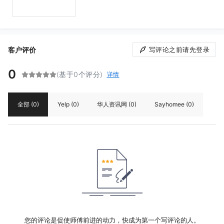
客户评价
写评论之前请先登录
0
(基于0个评分)
详情
全部
(0)
Yelp
(0)
华人资讯网
(0)
Sayhomee
(0)
您的评论是促使师傅前进的动力，快成为第一个写评论的人。