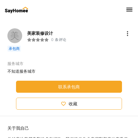
美
美家装修设计
0 条评论
承包商
服务城市
不知道服务城市
联系承包商
收藏
关于我自己