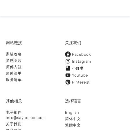
网站链接
关注我们
家装攻略
Facebook
灵感图片
Instagram
师傅入驻
小红书
师傅清单
Youtube
服务清单
Pinterest
其他相关
选择语言
电子邮件:
English
info@sayhomee.com
简体中文
关于我们
繁體中文