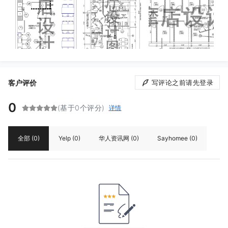
客户评价
写评论之前请先登录
0
(基于0个评分)
详情
全部
(0)
Yelp
(0)
华人资讯网
(0)
Sayhomee
(0)