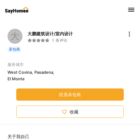
大
大鹏建筑设计/室内设计
0 条评论
承包商
服务城市
West Covina,
Pasadena,
El Monte
联系承包商
收藏
关于我自己