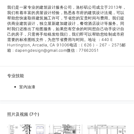
我们是一家专业的建筑设计服务公司，洛杉矶公司成立于2013年，
我们有着丰富的房屋设计经验，熟悉各市府的建筑设计法规，可以
帮助您快速取得建筑施工许可，节省您的宝贵时间与费用。我们提
供商业建筑设计，独立屋新建加建设计，餐馆酒店设计等服务。同
时我们还推出了绘图服务，如果您有空余的时间想自己动手设计自
己的房子，只需将手绘稿发给我们，我们即可以帮助您绘制成市府
需要的标准图纸文件，为您节省费用与时间。地址 ：440 E
Huntington, Arcadia, CA 91006电话 : ( 626 ) - 267 - 2575邮
箱 : dapengdesign@gmail.com微信 : 77662051
专业技能
室內油漆
照片及视频 (7个)