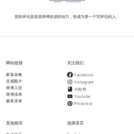
您的评论是促使师傅前进的动力，快成为第一个写评论的人。
网站链接
关注我们
家装攻略
Facebook
灵感图片
Instagram
师傅入驻
小红书
师傅清单
Youtube
服务清单
Pinterest
其他相关
选择语言