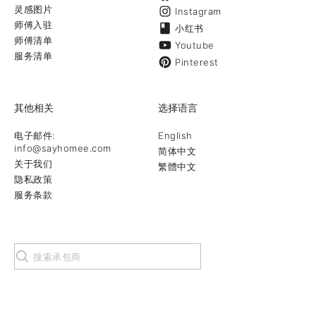
灵感图片
Instagram
师傅入驻
小红书
师傅清单
Youtube
服务清单
Pinterest
其他相关
选择语言
电子邮件:
English
info@sayhomee.com
简体中文
关于我们
繁體中文
隐私政策
服务条款