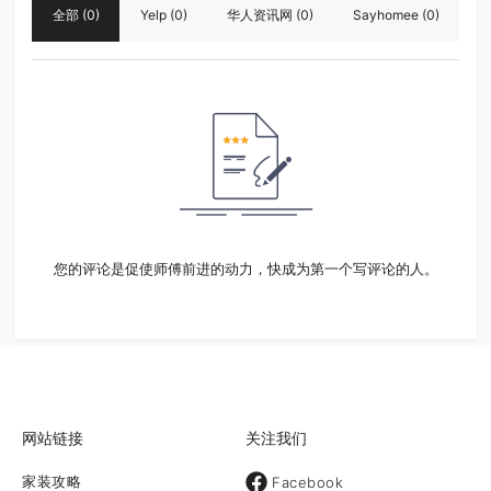
全部
(0)
Yelp
(0)
华人资讯网
(0)
Sayhomee
(0)
您的评论是促使师傅前进的动力，快成为第一个写评论的人。
网站链接
关注我们
家装攻略
Facebook