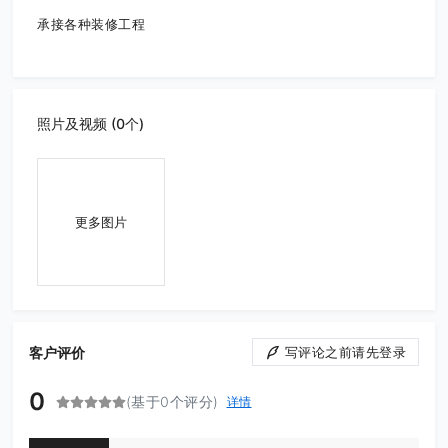
承接各种装修工程
照片及视频 (0个)
更多图片
客户评价
写评论之前请先登录
0
(基于0个评分)
详情