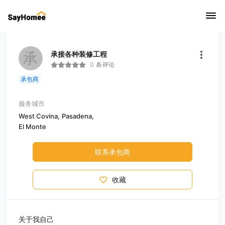
承
承接各种装修工程
0 条评论
承包商
服务城市
West Covina,
Pasadena,
El Monte
联系承包商
收藏
关于我自己