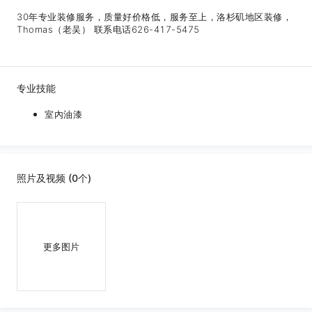
30年专业装修服务，质量好价格低，服务至上，洛杉矶地区装修，
Thomas（老吴） 联系电话626-417-5475
专业技能
室內油漆
照片及视频 (0个)
更多图片