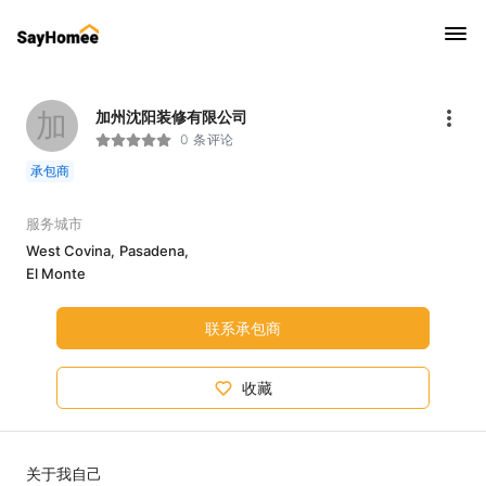
加
加州沈阳装修有限公司
0 条评论
承包商
服务城市
West Covina,
Pasadena,
El Monte
联系承包商
收藏
关于我自己