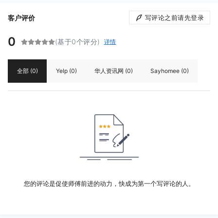
客户评价
写评论之前请先登录
0
(基于0个评分)
详情
全部
(0)
Yelp
(0)
华人资讯网
(0)
Sayhomee
(0)
您的评论是促使师傅前进的动力，快成为第一个写评论的人。