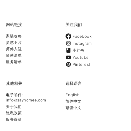
网站链接
关注我们
家装攻略
Facebook
灵感图片
Instagram
师傅入驻
小红书
师傅清单
Youtube
服务清单
Pinterest
其他相关
选择语言
电子邮件:
English
info@sayhomee.com
简体中文
关于我们
繁體中文
隐私政策
服务条款