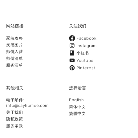
网站链接
关注我们
家装攻略
Facebook
灵感图片
Instagram
师傅入驻
小红书
师傅清单
Youtube
服务清单
Pinterest
其他相关
选择语言
电子邮件:
English
info@sayhomee.com
简体中文
关于我们
繁體中文
隐私政策
服务条款