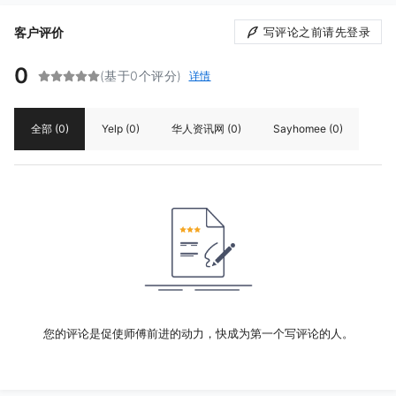
客户评价
写评论之前请先登录
0
(基于0个评分)
详情
全部
(0)
Yelp
(0)
华人资讯网
(0)
Sayhomee
(0)
您的评论是促使师傅前进的动力，快成为第一个写评论的人。