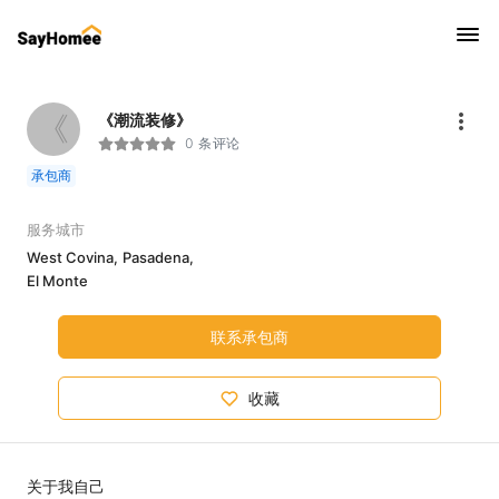
《
《潮流装修》
0 条评论
承包商
服务城市
West Covina,
Pasadena,
El Monte
联系承包商
收藏
关于我自己