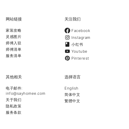
网站链接
关注我们
家装攻略
Facebook
灵感图片
Instagram
师傅入驻
小红书
师傅清单
Youtube
服务清单
Pinterest
其他相关
选择语言
电子邮件:
English
info@sayhomee.com
简体中文
关于我们
繁體中文
隐私政策
服务条款