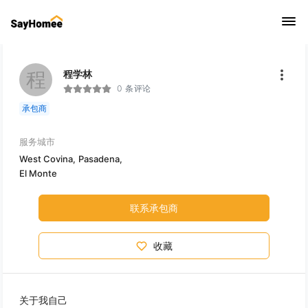
程
程学林
0 条评论
承包商
服务城市
West Covina,
Pasadena,
El Monte
联系承包商
收藏
关于我自己