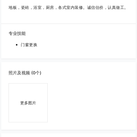
地板，瓷砖，浴室，厨房，各式室内装修。诚信估价，认真做工。
专业技能
门窗更换
照片及视频 (0个)
更多图片