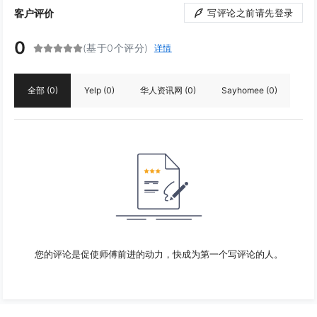
客户评价
写评论之前请先登录
0
(基于0个评分)
详情
全部
(0)
Yelp
(0)
华人资讯网
(0)
Sayhomee
(0)
您的评论是促使师傅前进的动力，快成为第一个写评论的人。