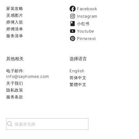
家装攻略
Facebook
灵感图片
Instagram
师傅入驻
小红书
师傅清单
Youtube
服务清单
Pinterest
其他相关
选择语言
电子邮件:
English
info@sayhomee.com
简体中文
关于我们
繁體中文
隐私政策
服务条款