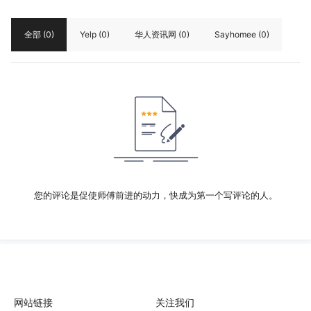
全部
(0)
Yelp
(0)
华人资讯网
(0)
Sayhomee
(0)
您的评论是促使师傅前进的动力，快成为第一个写评论的人。
网站链接
关注我们