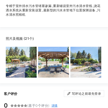
专精于室外排水污水管堵塞渗漏.,重新铺设室外污水清水管线.,浇花
洒水系统从重新安装设置.,最新型的污水水管地下位置探测设备.,污
水清水照相机
照片及视频 (21个)
客户评价
写评论之前请先登录
0
(基于0个评分)
详情