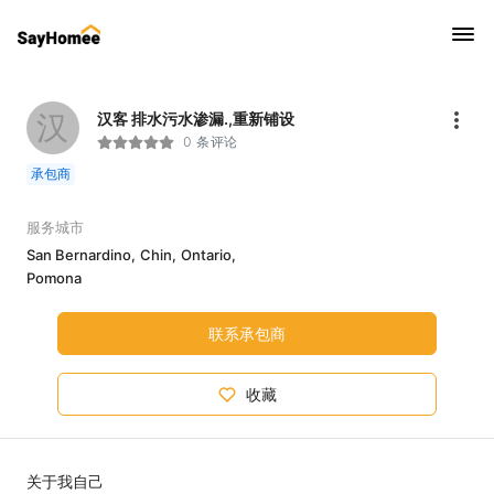
汉
汉客 排水污水渗漏.,重新铺设
0 条评论
承包商
服务城市
San Bernardino,
Chin,
Ontario,
Pomona
联系承包商
收藏
关于我自己