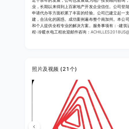
近十余年的发展，公司也发展成为地产投资顾问咨询
业，长期以来得到上百家地产开发企业信任。公司登
申请代办等方面积累了丰富的经验。公司已建立起一
建，合法化的困惑。成功案例遍布整个南加州。本公
和个人提供全程专业的解决方案。服务事项有：-建筑设
程-冷暖水电工程欢迎邮件咨询：ACHILLES2018US@G
照片及视频 (21个)