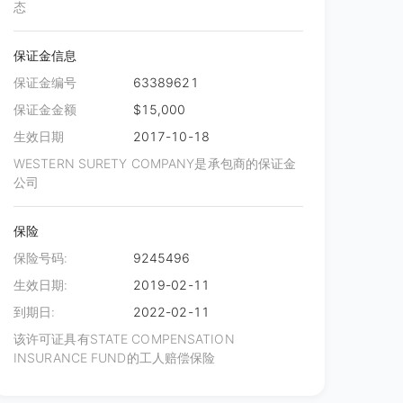
态
保证金信息
更多图片
保证金编号
63389621
保证金金额
$15,000
生效日期
2017-10-18
WESTERN SURETY COMPANY是承包商的保证金
公司
保险
保险号码:
9245496
生效日期:
2019-02-11
到期日:
2022-02-11
该许可证具有STATE COMPENSATION
INSURANCE FUND的工人赔偿保险