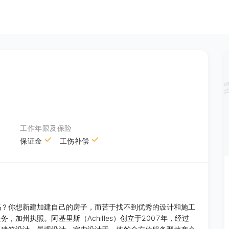
工作年限及保险
保证金
工伤补偿
吗？你想新建加建自己的房子，而苦于找不到优秀的设计和施工
加州执照。阿基里斯（Achilles）创立于2007年，经过