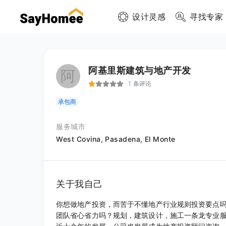
设计灵感
寻找专家
阿基里斯建筑与地产开发
阿
1 条评论
承包商
服务城市
West Covina,
Pasadena,
El Monte
关于我自己
你想做地产投资，而苦于不懂地产行业规则投资要点
团队省心省力吗？规划，建筑设计，施工一条龙专业服务，