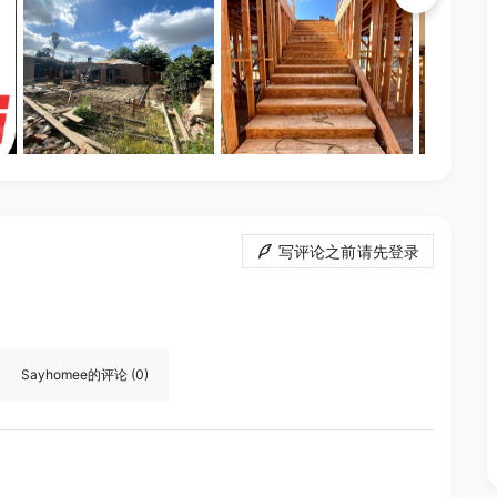
写评论之前请先登录
Sayhomee
的评论
(0)