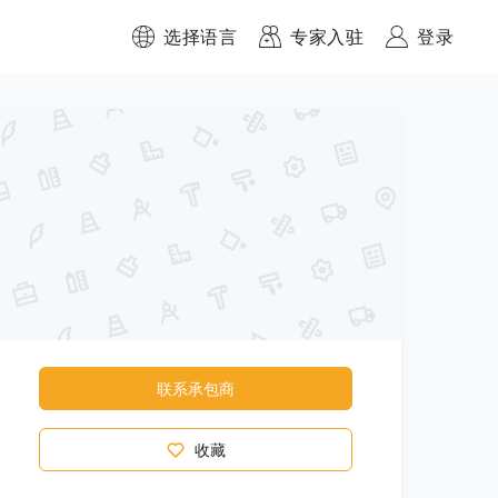
选择语言
专家入驻
登录
联系承包商
收藏