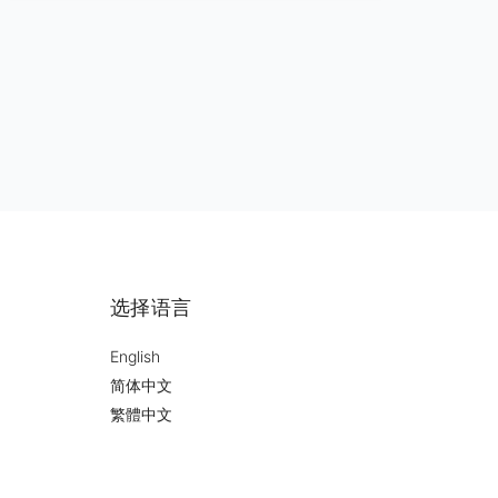
选择语言
English
简体中文
繁體中文