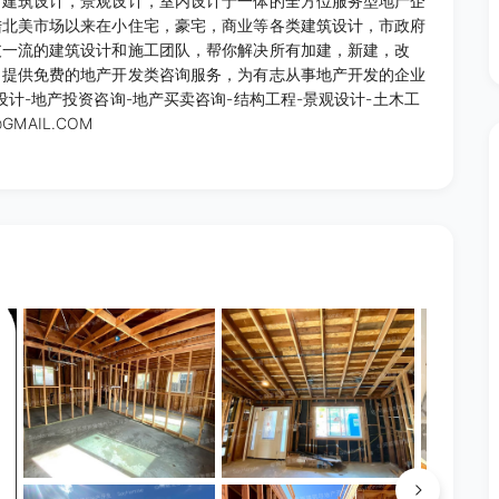
，建筑设计，景观设计，室内设计于一体的全方位服务型地产企
陆北美市场以来在小住宅，豪宅，商业等各类建筑设计，市政府
支一流的建筑设计和施工团队，帮你解决所有加建，新建，改
司提供免费的地产开发类咨询服务，为有志从事地产开发的企业
计-地产投资咨询-地产买卖咨询-结构工程-景观设计-土木工
MAIL.COM