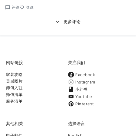
评论
收藏
更多评论
网站链接
关注我们
家装攻略
Facebook
灵感图片
Instagram
师傅入驻
小红书
师傅清单
Youtube
服务清单
Pinterest
其他相关
选择语言
电子邮件:
English