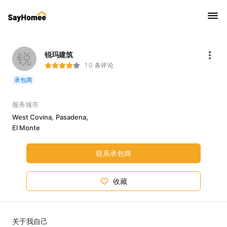
锐
锐玛建筑
10 条评论
承包商
服务城市
West Covina,
Pasadena,
El Monte
联系承包商
收藏
关于我自己