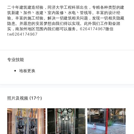
二十年建筑建造经验，同济大学工程科班出生，专精各种类型的建
筑新建丶加件丶改建丶室内装修丶水电丶管线等。丰富的设计经
验。丰富的施工经验。解决一切建筑相关问题，发现一切相关隐藏
隐患。并愿您的安居梦想由我们得以实现。此外我们工作勤奋踏
实，南加州地区范围内我们都可以服务。6264174967微信
tw6264174967
专业技能
地板更换
照片及视频 (17个)