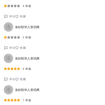
4 年前
评论
收藏
洛
洛杉矶华人资讯网
5 年前
评论
收藏
洛
洛杉矶华人资讯网
6 年前
评论
收藏
洛
洛杉矶华人资讯网
7 年前