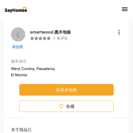
s
smartwood 惠木地板
0 条评论
承包商
服务城市
West Covina,
Pasadena,
El Monte
联系承包商
收藏
关于我自己