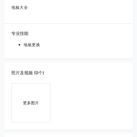
地板大全
专业技能
地板更换
照片及视频 (0个)
更多图片