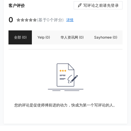
客户评价
写评论之前请先登录
0
(基于0个评分)
详情
全部
(0)
Yelp
(0)
华人资讯网
(0)
Sayhomee
(0)
您的评论是促使师傅前进的动力，快成为第一个写评论的人。