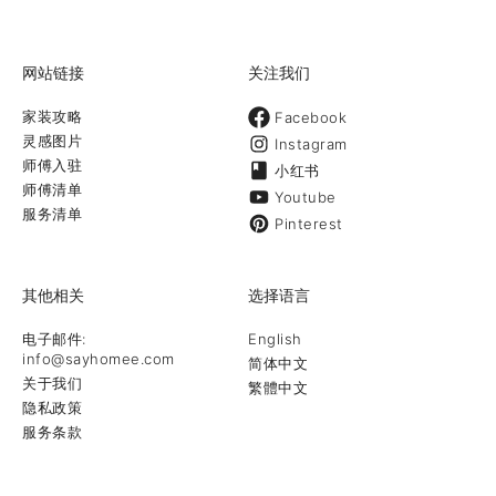
网站链接
关注我们
家装攻略
Facebook
灵感图片
Instagram
师傅入驻
小红书
师傅清单
Youtube
服务清单
Pinterest
其他相关
选择语言
电子邮件:
English
info@sayhomee.com
简体中文
关于我们
繁體中文
隐私政策
服务条款