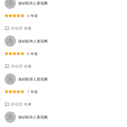
洛
洛杉矶华人资讯网
4 年前
评论
收藏
洛
洛杉矶华人资讯网
6 年前
评论
收藏
洛
洛杉矶华人资讯网
7 年前
评论
收藏
洛
洛杉矶华人资讯网