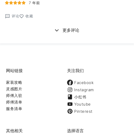
7 年前
评论
收藏
更多评论
网站链接
关注我们
家装攻略
Facebook
灵感图片
Instagram
师傅入驻
小红书
师傅清单
Youtube
服务清单
Pinterest
其他相关
选择语言