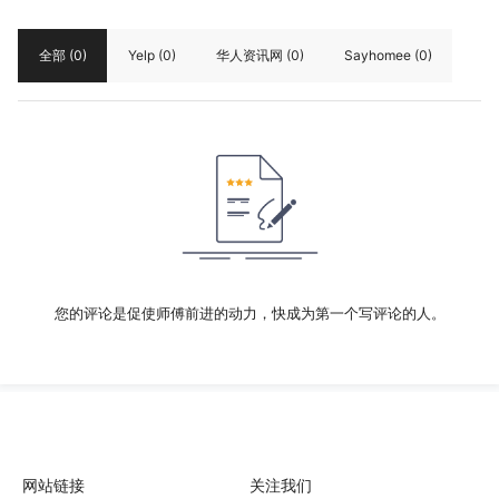
全部
(0)
Yelp
(0)
华人资讯网
(0)
Sayhomee
(0)
您的评论是促使师傅前进的动力，快成为第一个写评论的人。
网站链接
关注我们