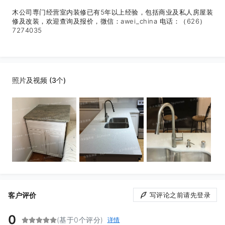
木公司専门经营室内装修已有5年以上经验，包括商业及私人房屋装
修及改装，欢迎查询及报价，微信：awei_china 电话：（626）
7274035
照片及视频 (3个)
客户评价
写评论之前请先登录
0
(基于0个评分)
详情