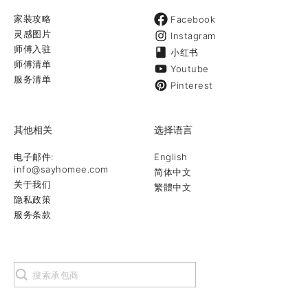
家装攻略
Facebook
灵感图片
Instagram
师傅入驻
小红书
师傅清单
Youtube
服务清单
Pinterest
其他相关
选择语言
电子邮件:
English
info@sayhomee.com
简体中文
关于我们
繁體中文
隐私政策
服务条款