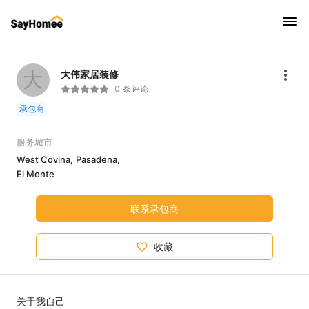
大
大伟家居装修
0 条评论
承包商
服务城市
West Covina,
Pasadena,
El Monte
联系承包商
收藏
关于我自己