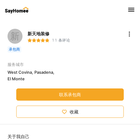
新
新天地装修
11 条评论
承包商
服务城市
West Covina,
Pasadena,
El Monte
联系承包商
收藏
关于我自己