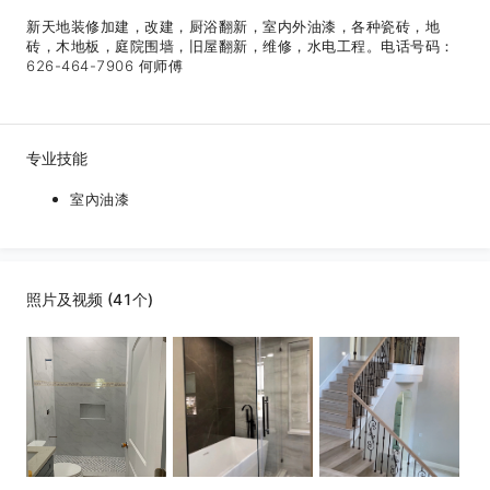
新天地装修加建，改建，厨浴翻新，室内外油漆，各种瓷砖，地
砖，木地板，庭院围墙，旧屋翻新，维修，水电工程。电话号码：
626-464-7906 何师傅
专业技能
室內油漆
照片及视频 (41个)