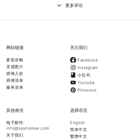
更多评论
网站链接
关注我们
家装攻略
Facebook
灵感图片
Instagram
师傅入驻
小红书
师傅清单
Youtube
服务清单
Pinterest
其他相关
选择语言
电子邮件:
English
info@sayhomee.com
简体中文
关于我们
繁體中文