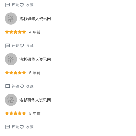
评论
收藏
洛
洛杉矶华人资讯网
4 年前
评论
收藏
洛
洛杉矶华人资讯网
5 年前
评论
收藏
洛
洛杉矶华人资讯网
5 年前
评论
收藏