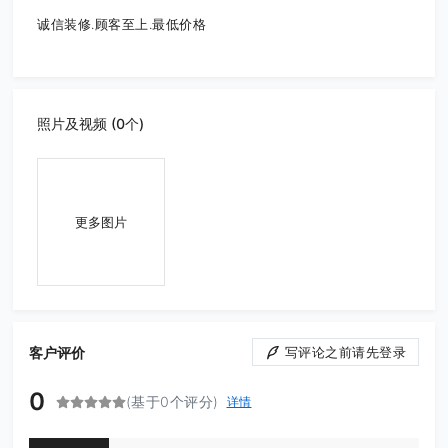
诚信装修.顾客至上.最低价格
照片及视频 (0个)
更多图片
客户评价
写评论之前请先登录
0
(基于0个评分)
详情