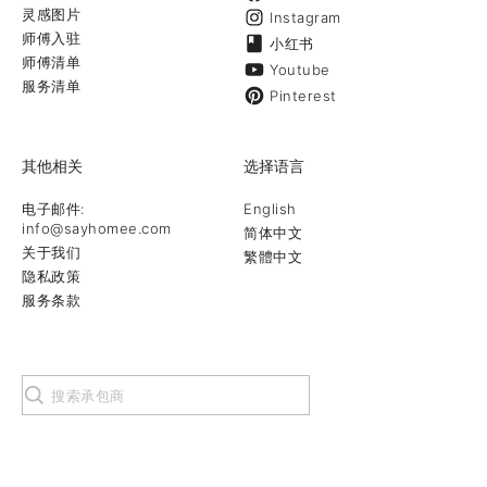
灵感图片
Instagram
师傅入驻
小红书
师傅清单
Youtube
服务清单
Pinterest
其他相关
选择语言
电子邮件:
English
info@sayhomee.com
简体中文
关于我们
繁體中文
隐私政策
服务条款