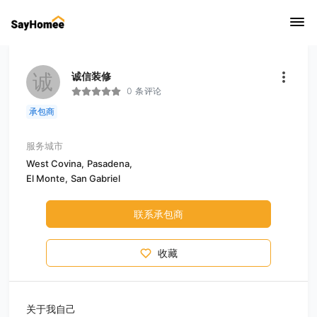
诚
诚信装修
0 条评论
承包商
服务城市
West Covina,
Pasadena,
El Monte,
San Gabriel
联系承包商
收藏
关于我自己