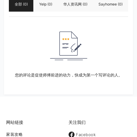
全部
(0)
Yelp
(0)
华人资讯网
(0)
Sayhomee
(0)
您的评论是促使师傅前进的动力，快成为第一个写评论的人。
网站链接
关注我们
家装攻略
Facebook