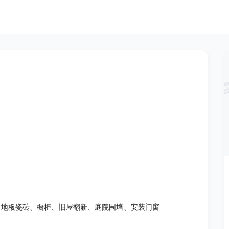
、地板瓷砖、橱柜、旧屋翻新、庭院围墙、安装门窗