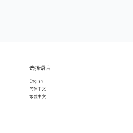
选择语言
English
简体中文
繁體中文