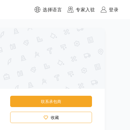
选择语言
专家入驻
登录
联系承包商
收藏