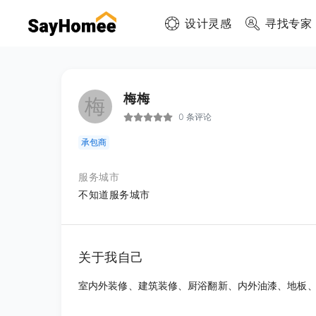
设计灵感
寻找专家
梅梅
梅
0 条评论
承包商
服务城市
不知道服务城市
关于我自己
室内外装修、建筑装修、厨浴翻新、内外油漆、地板