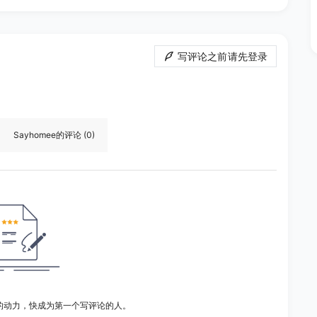
写评论之前请先登录
Sayhomee
的评论
(0)
的动力，快成为第一个写评论的人。