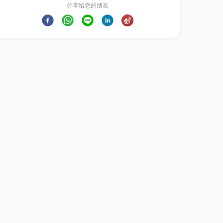
分享给您的朋友