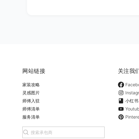
网站链接
关注我
家装攻略
Faceb
灵感图片
Instag
师傅入驻
小红书
师傅清单
Youtu
服务清单
Pinter