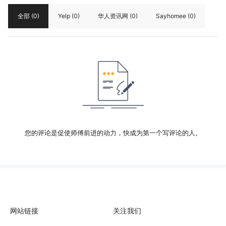
全部
(0)
Yelp
(0)
华人资讯网
(0)
Sayhomee
(0)
您的评论是促使师傅前进的动力，快成为第一个写评论的人。
网站链接
关注我们