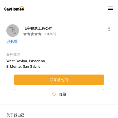
飞
飞宇建筑工程公司
0 条评论
承包商
服务城市
West Covina,
Pasadena,
El Monte,
San Gabriel
联系承包商
收藏
关于我自己