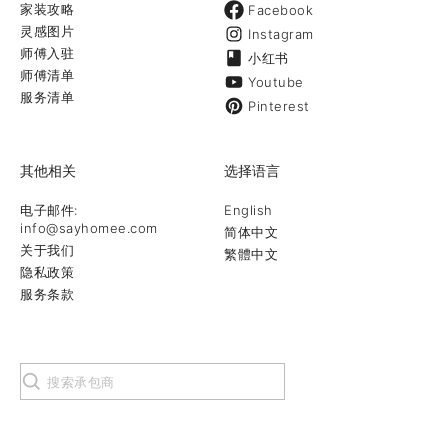
家装攻略
Facebook
灵感图片
Instagram
师傅入驻
小红书
师傅清单
Youtube
服务清单
Pinterest
其他相关
选择语言
电子邮件:
English
info@sayhomee.com
简体中文
关于我们
繁體中文
隐私政策
服务条款