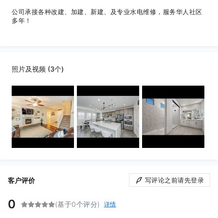
公司承接各种改建、加建、新建、及专业水电维修，服务华人社区
多年！
照片及视频 (3个)
客户评价
写评论之前请先登录
0
(基于0个评分)
详情