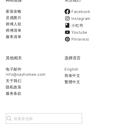
家装攻略
Facebook
灵感图片
Instagram
师傅入驻
小红书
师傅清单
Youtube
服务清单
Pinterest
其他相关
选择语言
电子邮件:
English
info@sayhomee.com
简体中文
关于我们
繁體中文
隐私政策
服务条款