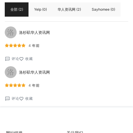
全部
(2)
Yelp
(0)
华人资讯网
(2)
Sayhomee
(0)
洛
洛杉矶华人资讯网
4 年前
评论
收藏
洛
洛杉矶华人资讯网
4 年前
评论
收藏
网站链接
关注我们