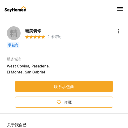
精
精美装修
2 条评论
承包商
服务城市
West Covina,
Pasadena,
El Monte,
San Gabriel
联系承包商
收藏
关于我自己