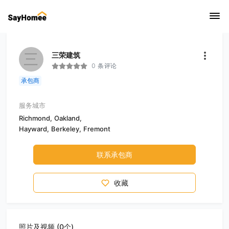
三
三荣建筑
0 条评论
承包商
服务城市
Richmond,
Oakland,
Hayward,
Berkeley,
Fremont
联系承包商
收藏
照片及视频 (0个)