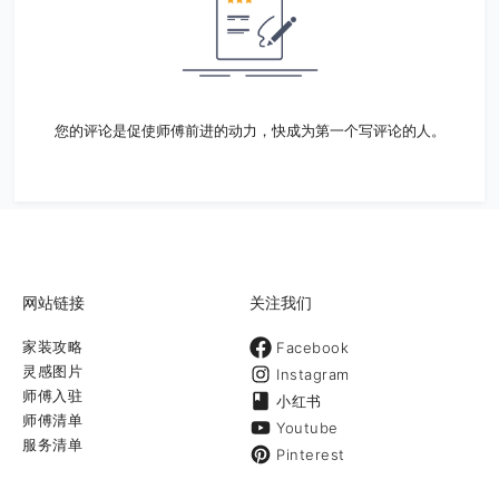
您的评论是促使师傅前进的动力，快成为第一个写评论的人。
网站链接
关注我们
家装攻略
Facebook
灵感图片
Instagram
师傅入驻
小红书
师傅清单
Youtube
服务清单
Pinterest