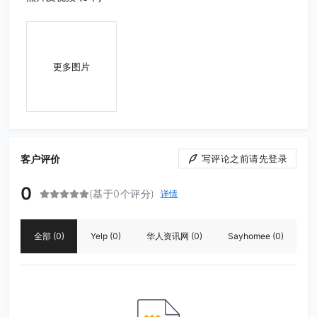
更多图片
客户评价
写评论之前请先登录
0
(基于0个评分)
详情
全部
(0)
Yelp
(0)
华人资讯网
(0)
Sayhomee
(0)