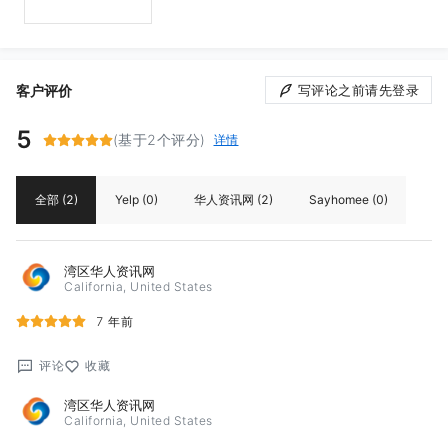
客户评价
写评论之前请先登录
5
(基于2个评分)
详情
全部
(2)
Yelp
(0)
华人资讯网
(2)
Sayhomee
(0)
湾区华人资讯网
California, United States
7 年前
评论
收藏
湾区华人资讯网
California, United States