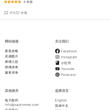
8 年前
评论
收藏
网站链接
关注我们
家装攻略
Facebook
灵感图片
Instagram
师傅入驻
小红书
师傅清单
Youtube
服务清单
Pinterest
其他相关
选择语言
电子邮件:
English
info@sayhomee.com
简体中文