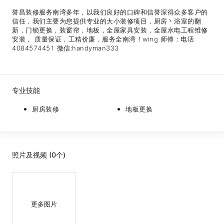
誉昌装修服务南湾多年，以我们良好的口碑和信誉深得众多客户的
信任，我们主要为您提供专业的大小装修项目，厨房丶浴室的翻
新，门锁更换，装窗帘，地板，全屋家具安装，全屋水电工程维修
安装， 质量保证，工精价廉，服务全南湾！wing 师傅：电话
4084574451 微信:handyman333
专业技能
厨房装修
地板更换
照片及视频 (0个)
更多图片