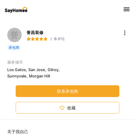
誉
誉昌装修
2 条评论
承包商
服务城市
Los Gatos,
San Jose,
Gilroy,
Sunnyvale,
Morgan Hill
联系承包商
收藏
关于我自己